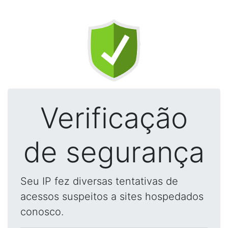
Verificação
de segurança
Seu IP fez diversas tentativas de
acessos suspeitos a sites hospedados
conosco.