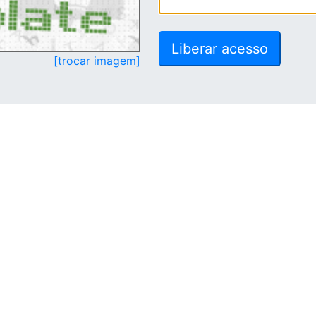
[trocar imagem]