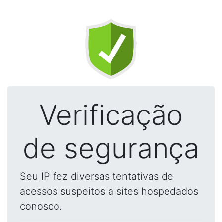
Verificação
de segurança
Seu IP fez diversas tentativas de
acessos suspeitos a sites hospedados
conosco.