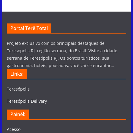
Portal Terê Total
Projeto exclusivo com os principais destaques de
Teresópolis RJ, região serrana, do Brasil. Visite a cidade
serrana de Teresópolis RJ. Os pontos turísticos, sua
gastronomia, hotéis, pousadas, você vai se encantar…
Links:
Teresópolis
Teresópolis Delivery
Painél:
Acesso