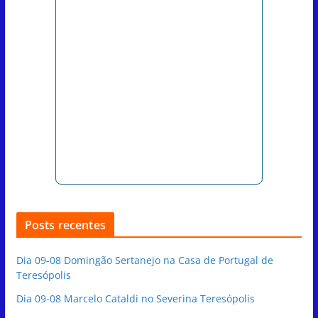
Posts recentes
Dia 09-08 Domingão Sertanejo na Casa de Portugal de
Teresópolis
Dia 09-08 Marcelo Cataldi no Severina Teresópolis