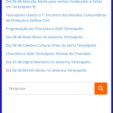
Dia 06-08 Atenção Alerta para ventos moderados a fortes
em Teresópolis RJ
Teresópolis realiza o 1º Encontro dos Núcleos Comunitários
de Proteção e Defesa Civil
Programação do ChocoSerra 2026 Teresópolis
Dia 08-08 Road Blues no Severina Teresópolis
Dia 08-08 Coletivo Cultural Artes da Serra Teresópolis
ChocoSerra 2026 Teresópolis festival do Chocolate
Dia 07-08 Ingrid Monteiro no Severina Teresópolis
Dia 06-08 Michel Abreu no Severina Teresópolis