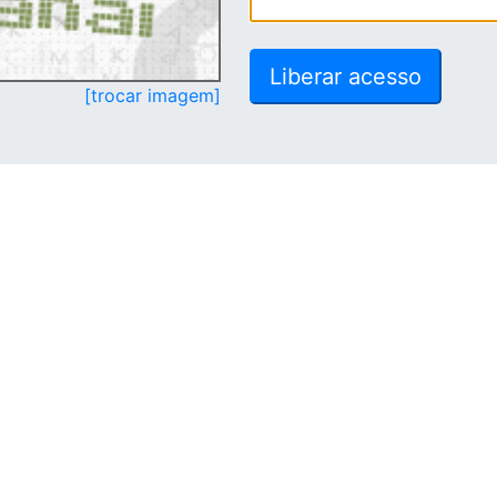
[trocar imagem]