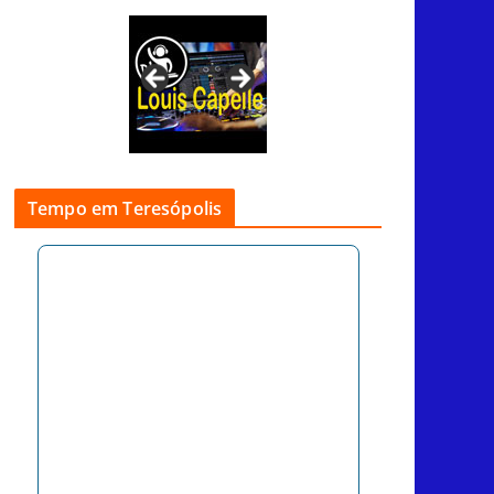
Tempo em Teresópolis