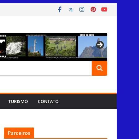
TURISMO
CONTATO
Parceiros