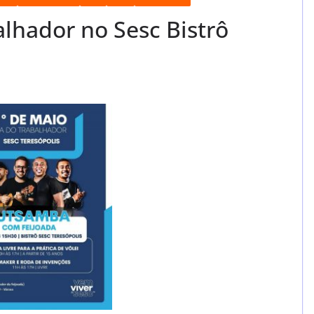
alhador no Sesc Bistrô