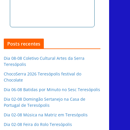
Posts recentes
Dia 08-08 Coletivo Cultural Artes da Serra
Teresópolis
ChocoSerra 2026 Teresópolis festival do
Chocolate
Dia 06-08 Batidas por Minuto no Sesc Teresópolis
Dia 02-08 Domingão Sertanejo na Casa de
Portugal de Teresópolis
Dia 02-08 Música na Matriz em Teresópolis
Dia 02-08 Feira do Rolo Teresópolis