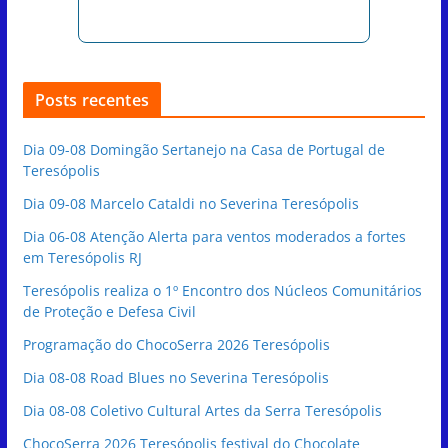
Posts recentes
Dia 09-08 Domingão Sertanejo na Casa de Portugal de
Teresópolis
Dia 09-08 Marcelo Cataldi no Severina Teresópolis
Dia 06-08 Atenção Alerta para ventos moderados a fortes
em Teresópolis RJ
Teresópolis realiza o 1º Encontro dos Núcleos Comunitários
de Proteção e Defesa Civil
Programação do ChocoSerra 2026 Teresópolis
Dia 08-08 Road Blues no Severina Teresópolis
Dia 08-08 Coletivo Cultural Artes da Serra Teresópolis
ChocoSerra 2026 Teresópolis festival do Chocolate