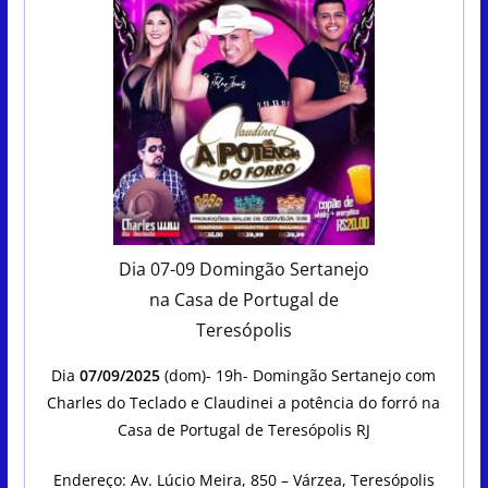
Dia 07-09 Domingão Sertanejo
na Casa de Portugal de
Teresópolis
Dia
07/09/2025
(dom)- 19h- Domingão Sertanejo com
Charles do Teclado e Claudinei a potência do forró na
Casa de Portugal de Teresópolis RJ
Endereço: Av. Lúcio Meira, 850 – Várzea, Teresópolis