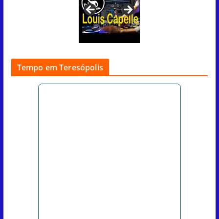
Tempo em Teresópolis