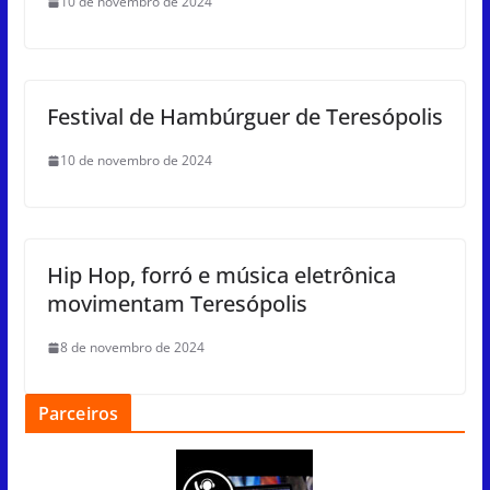
10 de novembro de 2024
Festival de Hambúrguer de Teresópolis
10 de novembro de 2024
Hip Hop, forró e música eletrônica
movimentam Teresópolis
8 de novembro de 2024
Parceiros