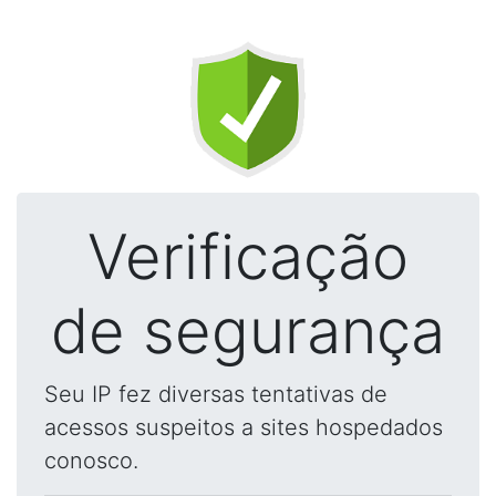
Verificação
de segurança
Seu IP fez diversas tentativas de
acessos suspeitos a sites hospedados
conosco.