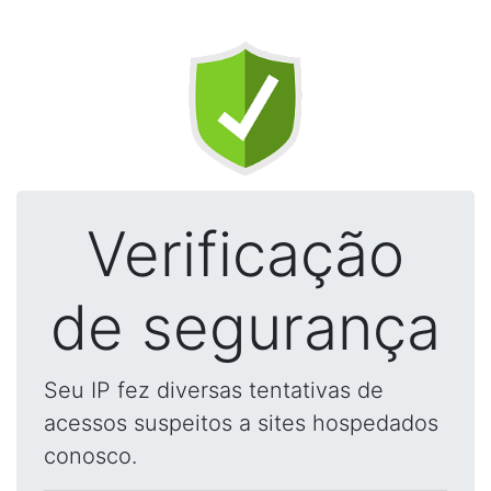
Verificação
de segurança
Seu IP fez diversas tentativas de
acessos suspeitos a sites hospedados
conosco.