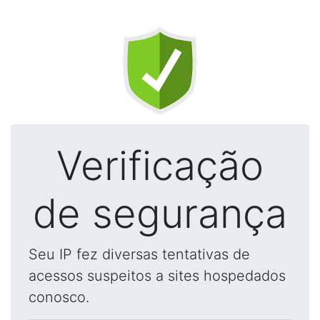
Verificação
de segurança
Seu IP fez diversas tentativas de
acessos suspeitos a sites hospedados
conosco.