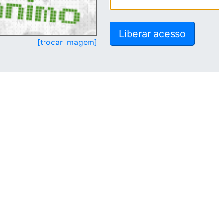
[trocar imagem]