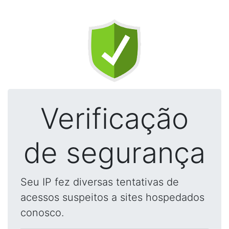
Verificação
de segurança
Seu IP fez diversas tentativas de
acessos suspeitos a sites hospedados
conosco.