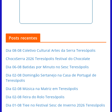
Posts recentes
Dia 08-08 Coletivo Cultural Artes da Serra Teresópolis
ChocoSerra 2026 Teresópolis festival do Chocolate
Dia 06-08 Batidas por Minuto no Sesc Teresópolis
Dia 02-08 Domingão Sertanejo na Casa de Portugal de
Teresópolis
Dia 02-08 Música na Matriz em Teresópolis
Dia 02-08 Feira do Rolo Teresópolis
Dia 01-08 Tiee no Festival Sesc de Inverno 2026 Teresópolis