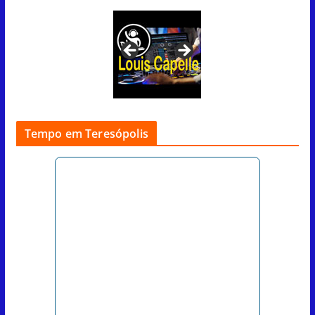
Tempo em Teresópolis