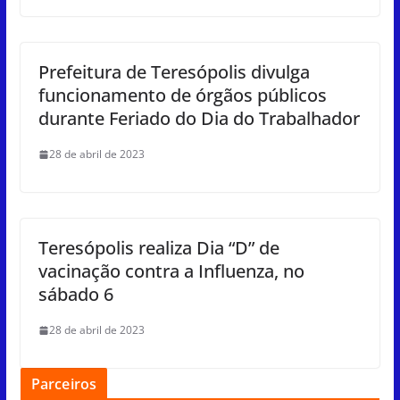
Prefeitura de Teresópolis divulga
funcionamento de órgãos públicos
durante Feriado do Dia do Trabalhador
28 de abril de 2023
Teresópolis realiza Dia “D” de
vacinação contra a Influenza, no
sábado 6
28 de abril de 2023
Parceiros