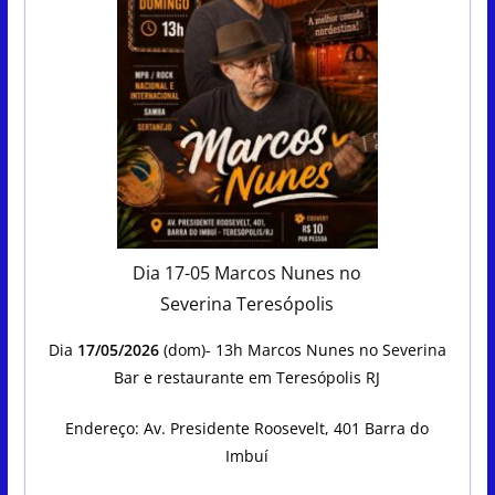
Dia 17-05 Marcos Nunes no
Severina Teresópolis
Dia
17/05/2026
(dom)- 13h Marcos Nunes no Severina
Bar e restaurante em Teresópolis RJ
Endereço: Av. Presidente Roosevelt, 401 Barra do
Imbuí